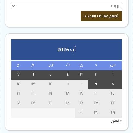
آب 2026
س
د
ن
ث
أرب
خ
ج
7
6
5
4
3
2
1
14
13
12
11
10
9
8
21
20
19
18
17
16
15
28
27
26
25
24
23
22
31
30
29
« تموز