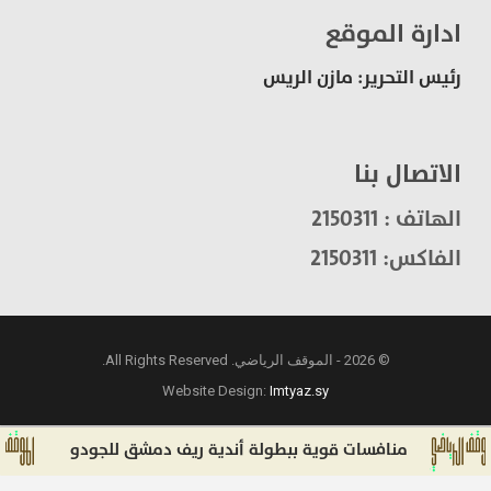
ادارة الموقع
رئيس التحرير: مازن الريس
الاتصال بنا
الهاتف : 2150311
الفاكس: 2150311
© 2026 - الموقف الرياضي. All Rights Reserved.
Website Design:
Imtyaz.sy
منافسات قوية ببطولة أندية ريف دمشق للجودو