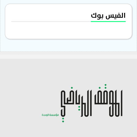
الفيس بوك