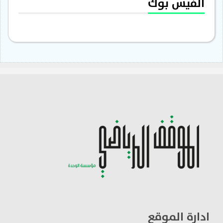
الفيس بوك
ادارة الموقع