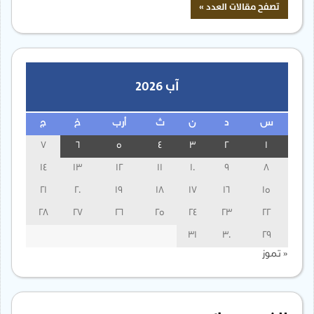
آب 2026
س
د
ن
ث
أرب
خ
ج
7
6
5
4
3
2
1
14
13
12
11
10
9
8
21
20
19
18
17
16
15
28
27
26
25
24
23
22
31
30
29
« تموز