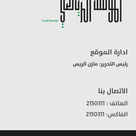
ادارة الموقع
رئيس التحرير: مازن الريس
الاتصال بنا
الهاتف : 2150311
الفاكس: 2150311