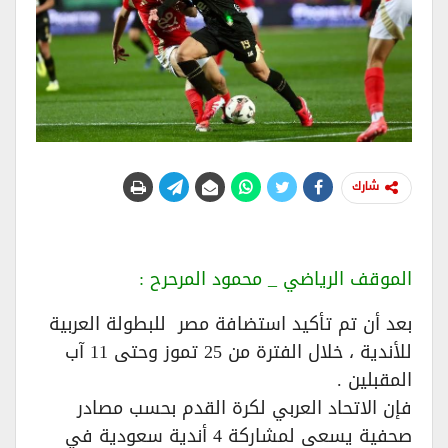
شارك
الموقف الرياضي _ محمود المرحرح :
بعد أن تم تأكيد استضافة مصر للبطولة العربية
للأندية ، خلال الفترة من 25 تموز وحتى 11 آب
المقبلين .
فإن الاتحاد العربي لكرة القدم بحسب مصادر
صحفية يسعى لمشاركة 4 أندية سعودية في