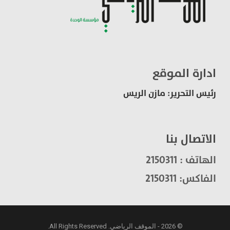
ادارة الموقع
رئيس التحرير: مازن الريس
الاتصال بنا
الهاتف : 2150311
الفاكس: 2150311
© 2026 - الموقف الرياضي. All Rights Reserved.