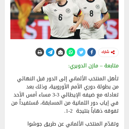
شارك
متابعة – مازن الدويري:
تأهل المنتخب الألماني إلى الدور قبل النهائي
من بطولة دوري الأمم الأوروبية، وذلك بعد
تعادله مع ضيفه الإيطالي 3-3 مساء أمس الأحد
في إياب دور الثمانية من المسابقة، مُستفيداً من
تفوقه ذهاباً بنتيجة 2-1.
وتقدّم المنتخب الألماني عن طريق جوشوا