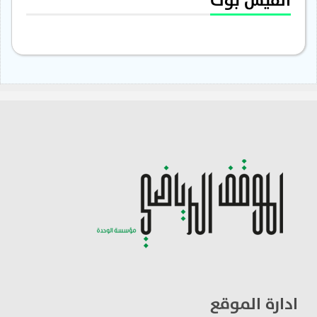
الفيس بوك
ادارة الموقع