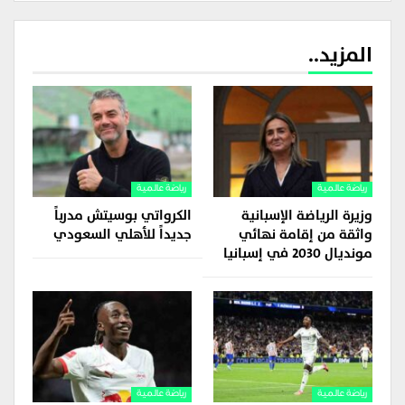
المزيد..
رياضة عالمية
رياضة عالمية
وزيرة الرياضة الإسبانية
الكرواتي بوسيتش مدرباً
واثقة من إقامة نهائي
جديداً للأهلي السعودي
مونديال 2030 في إسبانيا
رياضة عالمية
رياضة عالمية