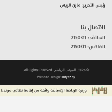
رئيس التحرير: مازن الريس
الاتصال بنا
الهاتف : 2150311
الفاكس: 2150311
© 2026 - الموقف الرياضي. All Rights Reserved.
Website Design:
Imtyaz.sy
وزيرة الرياضة الإسبانية واثقة من إقامة نهائي مونديال 2030 في إسبانيا