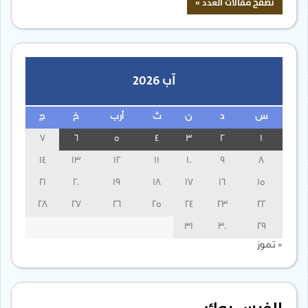
آب 2026
س
د
ن
ث
أرب
خ
ج
7
6
5
4
3
2
1
14
13
12
11
10
9
8
21
20
19
18
17
16
15
28
27
26
25
24
23
22
31
30
29
« تموز