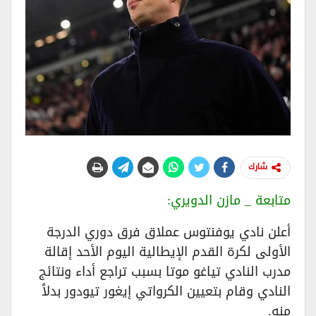
شارك
متابعة _ مازن الدويري:
أعلن نادي يوفنتوس عملاق فرق دوري الدرجة
الأولى لكرة القدم الإيطالية اليوم الأحد إقالة
مدرب النادي تياغو موتا بسبب تراجع أداء ونتائج
النادي وقام بتعيين الكرواتي إيغور تيودور بدلاً
منه.