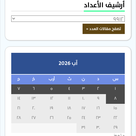
أرشيف الأعداد
آب 2026
س
د
ن
ث
أرب
خ
ج
7
6
5
4
3
2
1
14
13
12
11
10
9
8
21
20
19
18
17
16
15
28
27
26
25
24
23
22
31
30
29