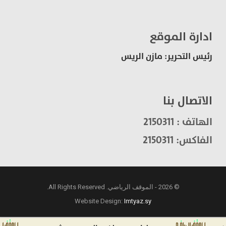
ادارة الموقع
رئيس التحرير: مازن الريس
الاتصال بنا
الهاتف : 2150311
الفاكس: 2150311
© 2026 - الموقف الرياضي. All Rights Reserved.
Website Design:
Imtyaz.sy