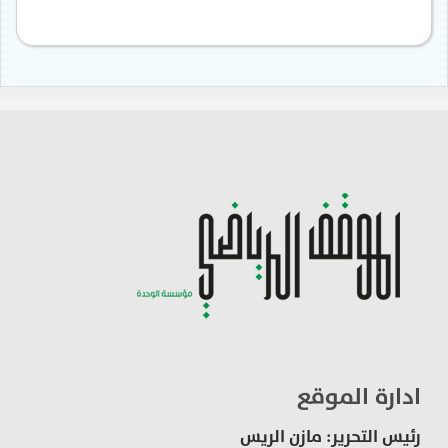
ادارة الموقع
رئيس التحرير: مازن الريس