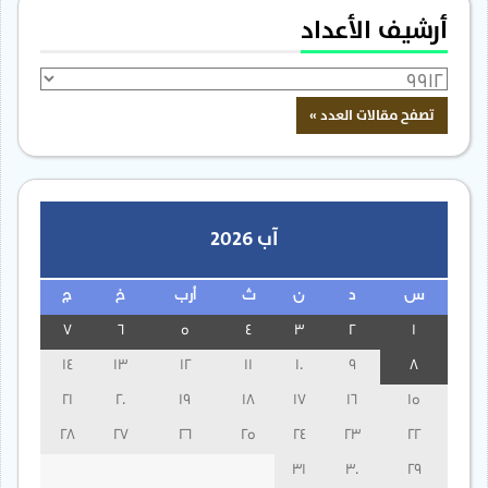
أرشيف الأعداد
آب 2026
س
د
ن
ث
أرب
خ
ج
7
6
5
4
3
2
1
14
13
12
11
10
9
8
21
20
19
18
17
16
15
28
27
26
25
24
23
22
31
30
29