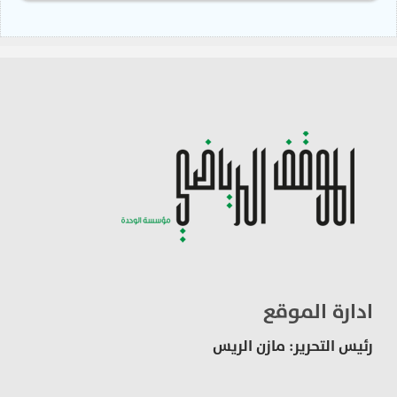
ادارة الموقع
رئيس التحرير: مازن الريس