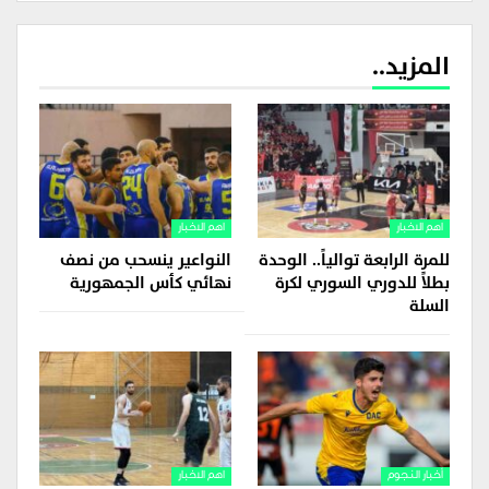
المزيد..
اهم الاخبار
اهم الاخبار
للمرة الرابعة توالياً.. الوحدة
النواعير ينسحب من نصف
بطلاً للدوري السوري لكرة
نهائي كأس الجمهورية
السلة
أخبار النجوم
اهم الاخبار