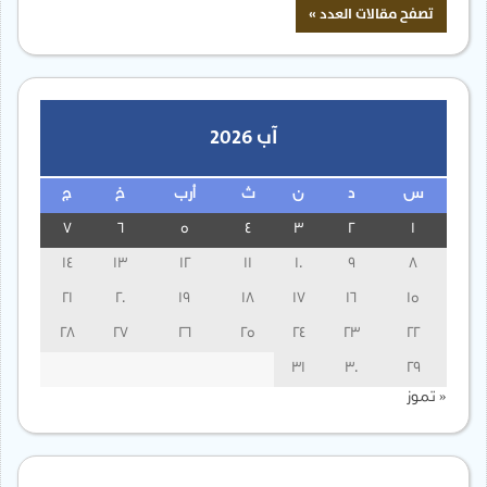
آب 2026
س
د
ن
ث
أرب
خ
ج
7
6
5
4
3
2
1
14
13
12
11
10
9
8
21
20
19
18
17
16
15
28
27
26
25
24
23
22
31
30
29
« تموز