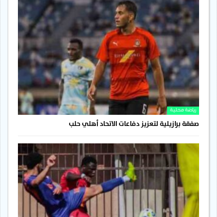
رياضة محلية
صفقة برازيلية لتعزيز دفاعات الاتحاد أهلي حلب