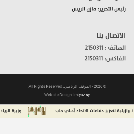
رئيس التحرير: مازن الريس
الاتصال بنا
الهاتف : 2150311
الفاكس: 2150311
© 2026 - الموقف الرياضي. All Rights Reserved.
Website Design:
Imtyaz.sy
لية لتعزيز دفاعات الاتحاد أهلي حلب
وزيرة الرياضة الإسبان