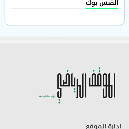
الفيس بوك
ادارة الموقع