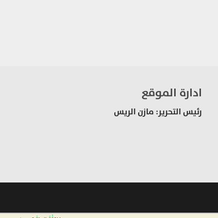
ادارة الموقع
رئيس التحرير: مازن الريس