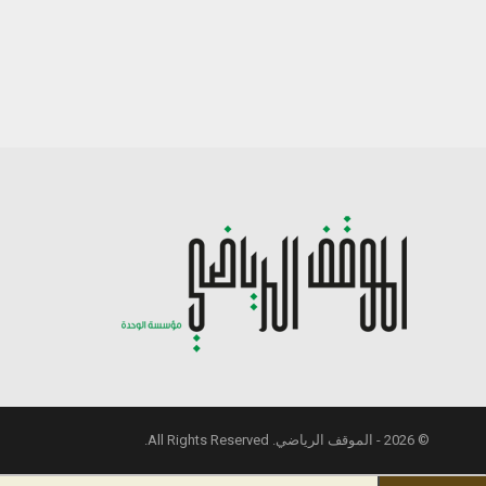
© 2026 - الموقف الرياضي. All Rights Reserved.