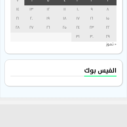
7
6
5
4
3
2
1
14
13
12
11
10
9
8
21
20
19
18
17
16
15
28
27
26
25
24
23
22
31
30
29
« تموز
الفيس بوك