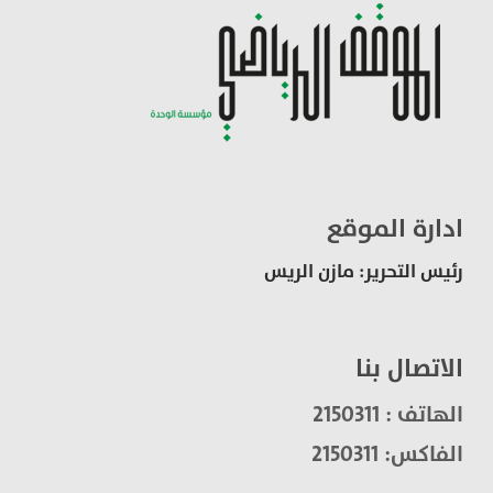
ادارة الموقع
رئيس التحرير: مازن الريس
الاتصال بنا
الهاتف : 2150311
الفاكس: 2150311