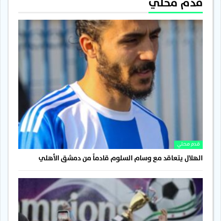
قدم محلي
قدم محلي
الهلال يتعاقد مع وسام السلوم قادماً من دمشق الأهلي