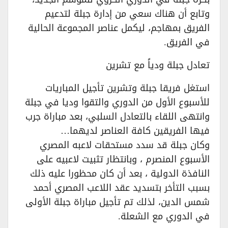
وتابع أن هناك سعي من إدارة جبلة لتدعيم
الفريق بمهاجم، ليكمل عناصر المجموعة الحالية
في الفريق.
تعادل جبلة ودياً مع تشرين
استغل فريقا جبلة وتشرين تأجيل المباريات
للأسبوع الأول من الدوري والتقوا وديا في جبلة
وانتهى اللقاء بالتعادل السلبي، بعد مباراة جرب
فيها الفريقين كافة العناصر لديهما…
وكان جبلة قد سدد مستحقات لاعبه المصري
الأسبوع المنصرم ، وبانتظار تثبيت لاعبيه على
النافذة الدولية ، بعد أن كان محظورا عليه ذلك
بسبب التأخر بتسديد عقد اللاعب المصري أحمد
شمس الدين، لذلك تم تأجيل مباراة جبلة الأولى
في الدوري مع الشعلة.