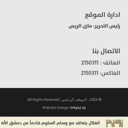
ادارة الموقع
رئيس التحرير: مازن الريس
الاتصال بنا
الهاتف : 2150311
الفاكس: 2150311
© 2026 - الموقف الرياضي. All Rights Reserved.
Website Design:
Imtyaz.sy
الهلال يتعاقد مع وسام السلوم قادماً من دمشق الأهلي