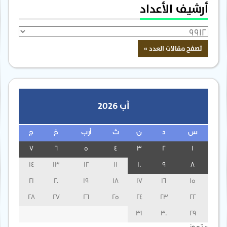
أرشيف الأعداد
آب 2026
س
د
ن
ث
أرب
خ
ج
7
6
5
4
3
2
1
14
13
12
11
10
9
8
21
20
19
18
17
16
15
28
27
26
25
24
23
22
31
30
29