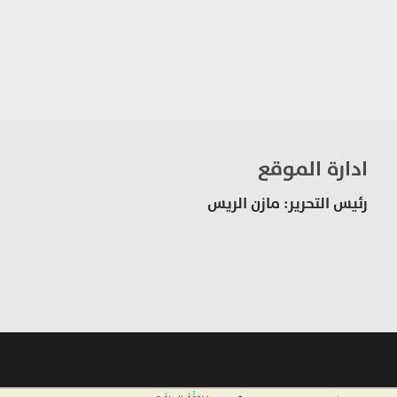
ادارة الموقع
رئيس التحرير: مازن الريس