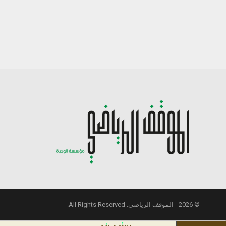
© 2026 - الموقف الرياضي. All Rights Reserved.