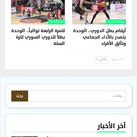
رياضة محلية
اهم الاخبار
أرقام بطل الدوري.. الوحدة
للمرة الرابعة توالياً.. الوحدة
يتصدر بالأداء الجماعي
بطلاً للدوري السوري لكرة
وتألق الأفراد
السلة
السابق
التالي
آخر الأخبار