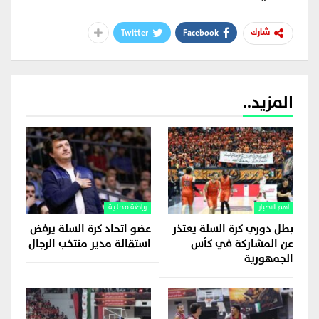
Twitter
Facebook
شارك
المزيد..
اهم الاخبار
رياضة محلية
بطل دوري كرة السلة يعتذر
عضو اتحاد كرة السلة يرفض
عن المشاركة في كأس
استقالة مدير منتخب الرجال
الجمهورية