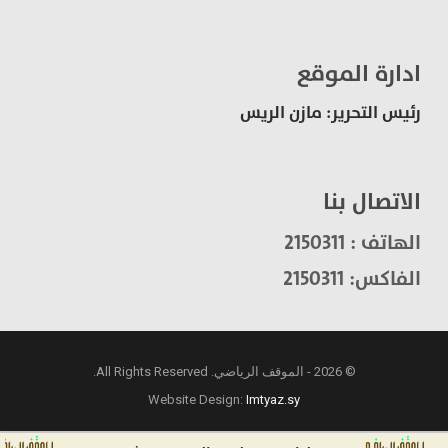
ادارة الموقع
رئيس التحرير: مازن الريس
الاتصال بنا
الهاتف : 2150311
الفاكس: 2150311
© 2026 - الموقف الرياضي. All Rights Reserved.
Website Design:
Imtyaz.sy