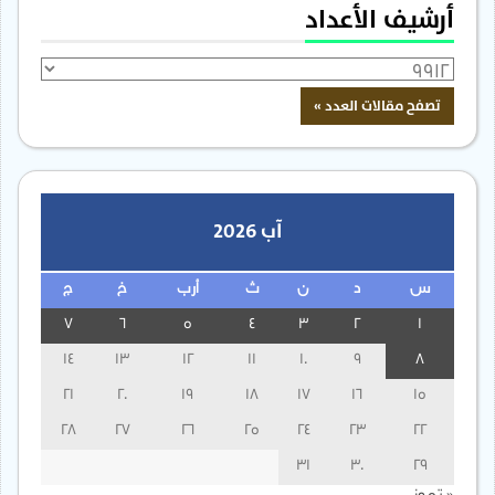
أرشيف الأعداد
آب 2026
س
د
ن
ث
أرب
خ
ج
7
6
5
4
3
2
1
14
13
12
11
10
9
8
21
20
19
18
17
16
15
28
27
26
25
24
23
22
31
30
29