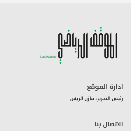
ادارة الموقع
رئيس التحرير: مازن الريس
الاتصال بنا