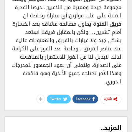
مجموعة جيدة ومميزة من اللاعبين.لديها القدرة
الفنية على قلب موازين أي مباراة وخاصة ان
فريق الفتوة يحاول مصالحة عشاقه بعد الخسارة
أمام تشرين… ولكن بالمقابل فريقنا استعد
بشكل جيد ولا غيابات بالفريق والمعنويات عالية
عند عناصر الفريق ، وخاصة بعد الفوز على الكرامة
لذلك لابديل لنا عن الفوز للاستمرار بالمنافسة
على الصدارة، ونتمنى أن يعود الجمهور للمدرجات
وهذا الأمر تحتاجه جميع الأندية وهو فاكهة
الدوري.
Twitter
Facebook
شارك
المزيد..