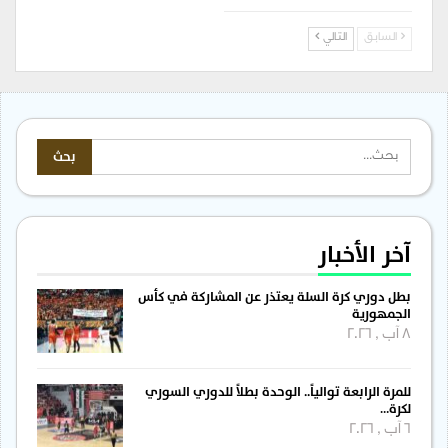
السابق
التالي
آخر الأخبار
بطل دوري كرة السلة يعتذر عن المشاركة في كأس
الجمهورية
8 آب , 2026
للمرة الرابعة توالياً.. الوحدة بطلاً للدوري السوري
لكرة…
6 آب , 2026