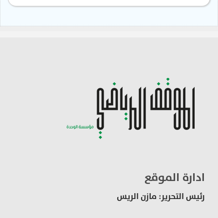
ادارة الموقع
رئيس التحرير: مازن الريس