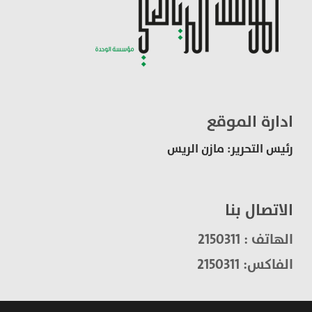
ادارة الموقع
رئيس التحرير: مازن الريس
الاتصال بنا
الهاتف : 2150311
الفاكس: 2150311