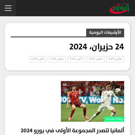
الأرشيفات اليومية
24 حزيران، 2024
8 آب، 2026
7 آب، 2026
6 آب، 2026
5 آب، 2026
4 آب، 2026
رياضة عالمية
ألمانيا تتصدر المجموعة الأولى في يورو 2024