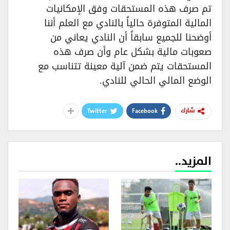
تم صرف هذه المستحقات وفق الإمكانيات
المالية المتوفرة حالياً بالنادي مع العلم أننا
أوضحنا للجميع سابقاً أن النادي يعاني من
صعوبات مالية بشكل عام وأن صرف هذه
المستحقات يتم ضمن آلية معينة تتناسب مع
الوضع المالي الحالي للنادي.
Twitter
Facebook
شارك
المزيد..