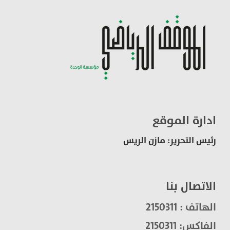
ادارة الموقع
رئيس التحرير: مازن الريس
الاتصال بنا
الهاتف : 2150311
الفاكس: 2150311