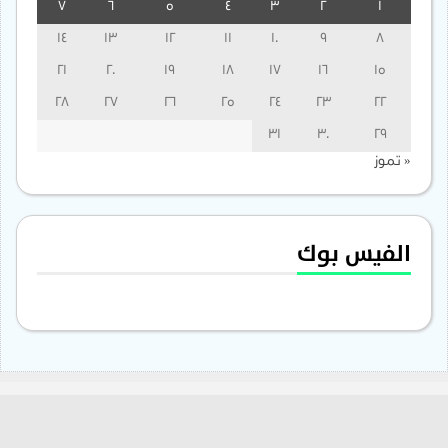
7
6
5
4
3
2
1
14
13
12
11
10
9
8
21
20
19
18
17
16
15
28
27
26
25
24
23
22
31
30
29
« تموز
الفيس بوك