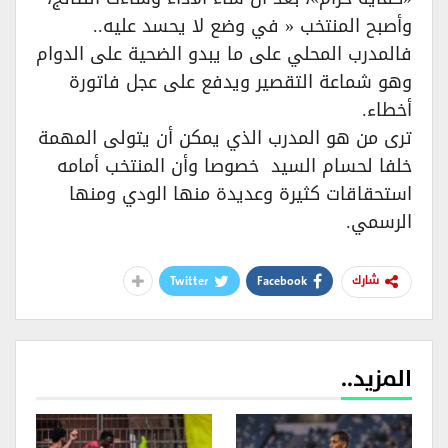
وأصبح المنتخب « في وضع لا يحسد عليه..
فالمدرب المحلي على ما يبدو الضحية على الدوام
وهو شماعة التقصير ويدفع على عجل فاتورة
أخطاء.
ترى من هو المدرب الذي يمكن أن يتولى المهمة
خلفا لحسام السيد خصوصا وأن المنتخب أمامه
استحقاقات كثيرة وعديدة منها الودي ومنها
الرسمي.
Twitter
Facebook
شارك
المزيد..