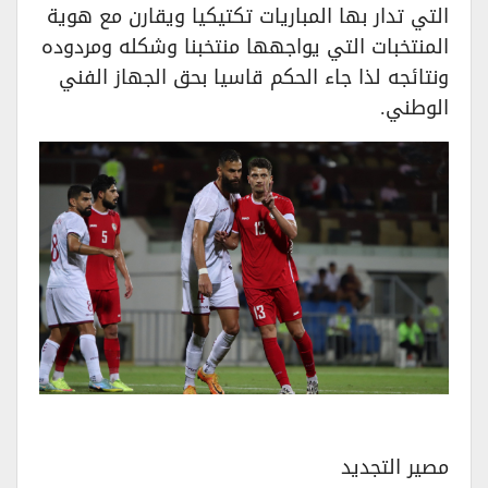
التي تدار بها المباريات تكتيكيا ويقارن مع هوية
المنتخبات التي يواجهها منتخبنا وشكله ومردوده
ونتائجه لذا جاء الحكم قاسيا بحق الجهاز الفني
الوطني.
مصير التجديد