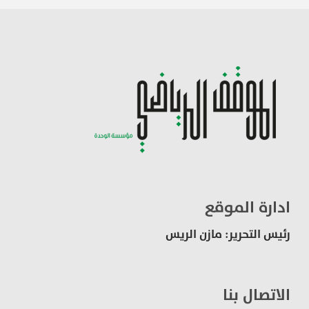
ادارة الموقع
رئيس التحرير: مازن الريس
الاتصال بنا