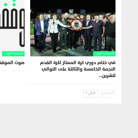
الصفحة الأولى
الصفحة الأولى
في ختام دوري كرة الممتاز لكرة القدم
صوت الموقف 
النجمة الخامسة والثالثة على التوالي
لتشرين…
السابق
التالي