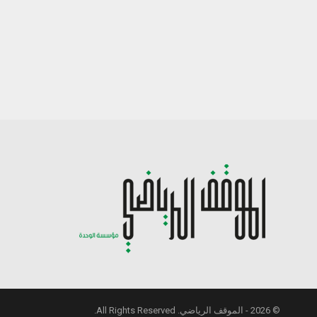
© 2026 - الموقف الرياضي. All Rights Reserved.