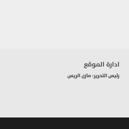
ادارة الموقع
رئيس التحرير: مازن الريس