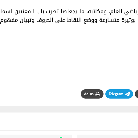
ياضي العام، ومكاتبه، ما يجعلها تطرب باب المعنيين لسما
 بوتيرة متسارعة ووضع النقاط على الحروف وتبيان مفهوم
Telegram
طباعة