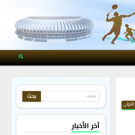
لأولى
آخر الأخبار