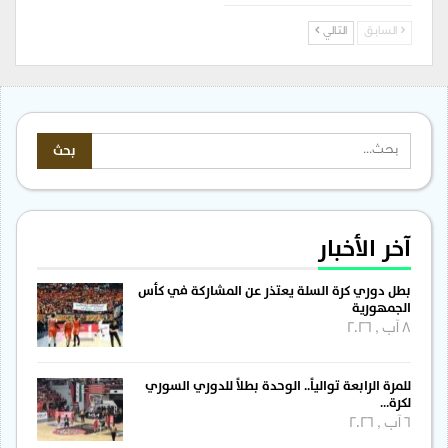
السابق
التالي
آخر الأخبار
بطل دوري كرة السلة يعتذر عن المشاركة في كأس
الجمهورية
8 آب , 2026
للمرة الرابعة توالياً.. الوحدة بطلاً للدوري السوري
لكرة…
6 آب , 2026