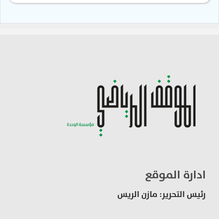
ادارة الموقع
رئيس التحرير: مازن الريس