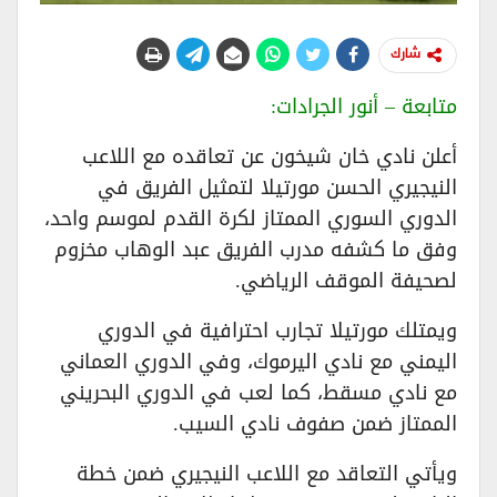
شارك
متابعة – أنور الجرادات:
أعلن نادي خان شيخون عن تعاقده مع اللاعب
النيجيري الحسن مورتيلا لتمثيل الفريق في
الدوري السوري الممتاز لكرة القدم لموسم واحد،
وفق ما كشفه مدرب الفريق عبد الوهاب مخزوم
لصحيفة الموقف الرياضي.
ويمتلك مورتيلا تجارب احترافية في الدوري
اليمني مع نادي اليرموك، وفي الدوري العماني
مع نادي مسقط، كما لعب في الدوري البحريني
الممتاز ضمن صفوف نادي السيب.
ويأتي التعاقد مع اللاعب النيجيري ضمن خطة