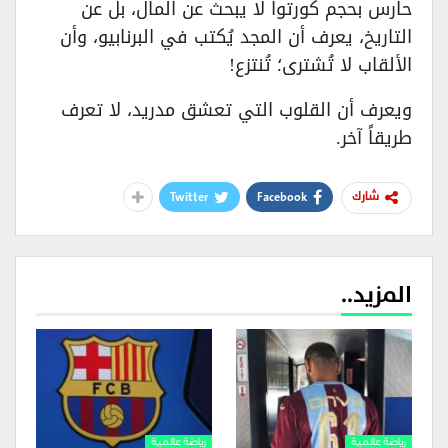
حارس بحجم كورتوا لا يبحث عن المال، بل عن
التاريخ، يعرف أن المجد يُكتب في البرنابيو، وأن
الألقاب لا تُشترى؛ تُنتزع!
ويعرف أن القلوب التي تعشق مدريد، لا تعرف
طريقاً آخر.
Twitter
Facebook
شارك
المزيد..
رياضة عالمية
رياضة عالمية