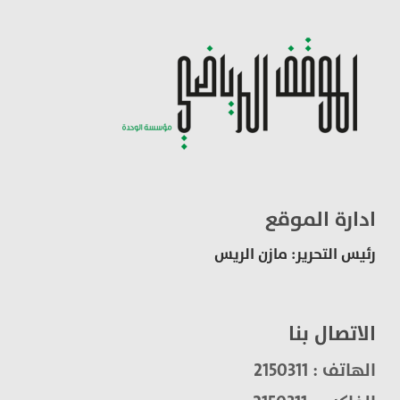
ادارة الموقع
رئيس التحرير: مازن الريس
الاتصال بنا
الهاتف : 2150311