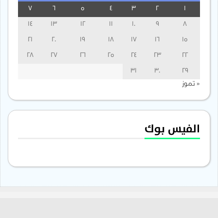
7
6
5
4
3
2
1
14
13
12
11
10
9
8
21
20
19
18
17
16
15
28
27
26
25
24
23
22
31
30
29
« تموز
الفيس بوك