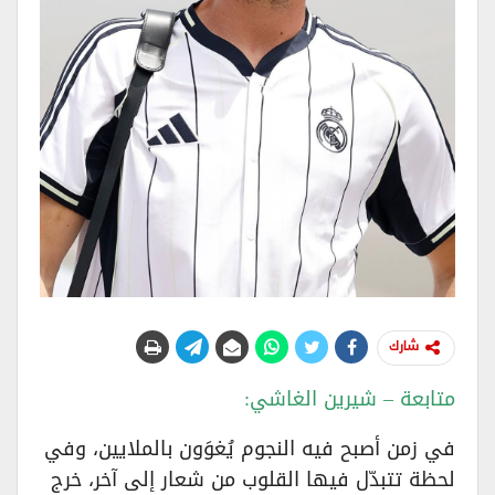
شارك
متابعة – شيرين الغاشي:
في زمن أصبح فيه النجوم يُغوَون بالملايين، وفي
لحظة تتبدّل فيها القلوب من شعار إلى آخر، خرج