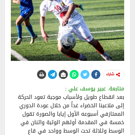
شارك
متابعة. عبير يوسف علي :
بعد انقطاع طويل ولأسباب موجبة تعود الحركة
إلى ملاعبنا الخضراء غداً من خلال عودة الدوري
الممتازفي أسبوعه الأول إيابا والصورة تقول
خمسة في المقدمة أولهم الوثبة واثنان في
الوسط وثلاثة تحت الوسط وواحد في قاع