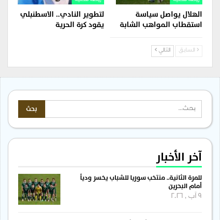
الهلال يواصل سياسة
لتطوير النادي.. الاسطنبلي
استقطاب المواهب الشابة
يقود كرة الحرية
السابق
التالي
آخر الأخبار
للمرة الثانية.. منتخب سوريا للشباب يخسر ودياً
أمام البحرين
9 آب , 2026