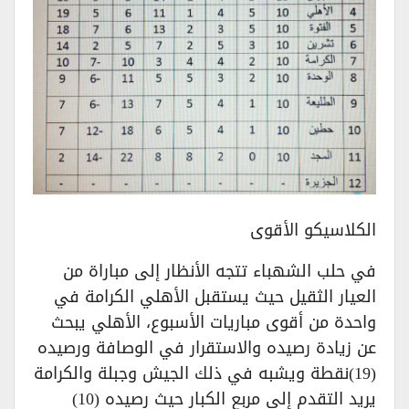
الكلاسيكو الأقوى
في حلب الشهباء تتجه الأنظار إلى مباراة من
العيار الثقيل حيث يستقبل الأهلي الكرامة في
واحدة من أقوى مباريات الأسبوع، الأهلي يبحث
عن زيادة رصيده والاستقرار في الوصافة ورصيده
(19)نقطة ويشبه في ذلك الجيش وجبلة والكرامة
يريد التقدم إلى مربع الكبار حيث رصيده (10)