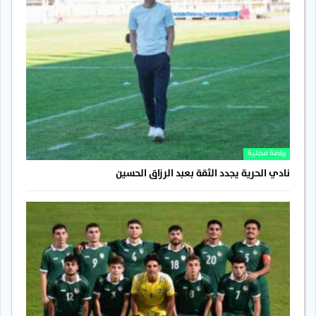
رياضة محلية
نادي الحرية يجدد الثقة بعبد الرزاق الحسين