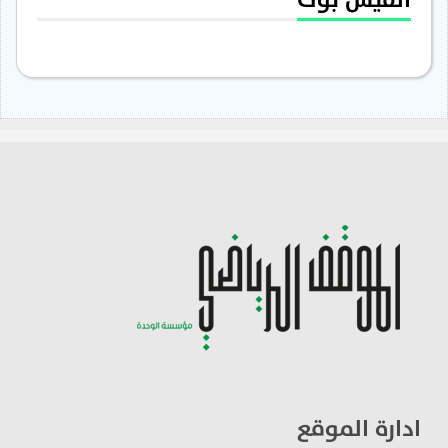
ادارة الموقع