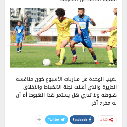
يغيب الوحدة عن مباريات الأسبوع كون منافسه
الجزيرة والذي أعلنت لجنة الانضباط والأخلاق
هبوطه ولا تدري هل يستمر هذا الهبوط أم أن
له مخرج آخر.
Twitter
Facebook
شارك