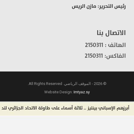
رئيس التحرير: مازن الريس
الاتصال بنا
الهاتف : 2150311
الفاكس: 2150311
© 2026 - الموقف الرياضي. All Rights Reserved.
Website Design:
Imtyaz.sy
هم الإسباني بينتيز .. ثلاثة أسماء على طاولة الاتحاد الجزائري لتدريب ال