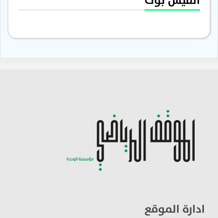
الفيس بوك
ادارة الموقع