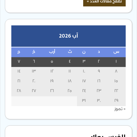
آب 2026
س
د
ن
ث
أرب
خ
ج
7
6
5
4
3
2
1
14
13
12
11
10
9
8
21
20
19
18
17
16
15
28
27
26
25
24
23
22
31
30
29
« تموز