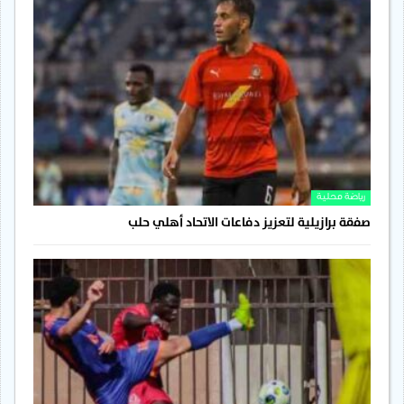
رياضة محلية
صفقة برازيلية لتعزيز دفاعات الاتحاد أهلي حلب