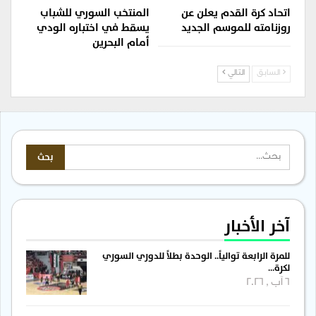
اتحاد كرة القدم يعلن عن
المنتخب السوري للشباب
روزنامته للموسم الجديد
يسقط في اختباره الودي
أمام البحرين
السابق
التالي
آخر الأخبار
للمرة الرابعة توالياً.. الوحدة بطلاً للدوري السوري
لكرة…
6 آب , 2026