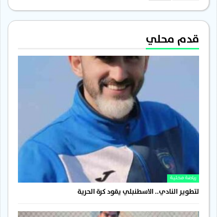
قدم محلي
رياضة محلية
لتطوير النادي.. الاسطنبلي يقود كرة الحرية