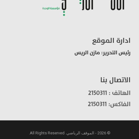
ادارة الموقع
رئيس التحرير: مازن الريس
الاتصال بنا
الهاتف : 2150311
الفاكس: 2150311
© 2026 - الموقف الرياضي. All Rights Reserved.