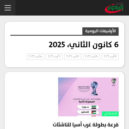
الأرشيفات اليومية
6 كانون الثاني، 2025
9 آب، 2026
8 آب، 2026
7 آب، 2026
6 آب، 2026
5 آب، 2026
قدم محلي
قرعة بطولة غرب آسيا للناشئات