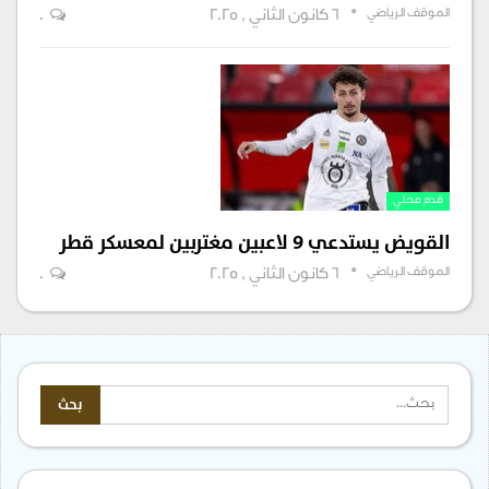
الموقف الرياضي
6 كانون الثاني , 2025
0
قدم محلي
القويض يستدعي ٩ لاعبين مغتربين لمعسكر قطر
الموقف الرياضي
6 كانون الثاني , 2025
0