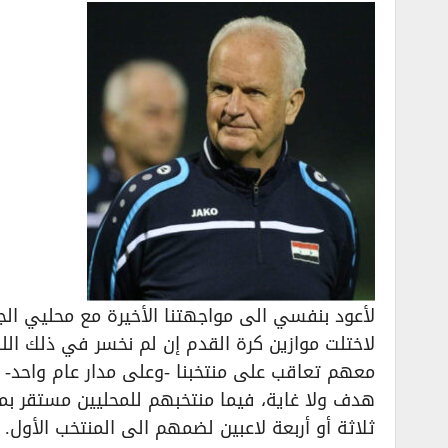
لأعود بنفسي الى مواجهتنا الأخيرة مع محليي الجز
لاختلت موازين كرة القدم إن لم نخسر في ذلك اللق
معهم تعاقب على منتخبنا -وعلى مدار عام واحد- 
هدف ولا غاية، فيما منتخبهم للمحليين مستقر بم
ثلاثة أو أربعة لاعبين لضمهم الى المنتخب الأول.