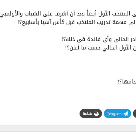
المنتخب الأول أيضاً بعد أن أشرف على الشباب والأولمب
ولى مهمة تدريب المنتخب قبل كأس آسيا بأسابيع؟!
در الحالي وأي فائدة في ذلك؟!
الأول الحالي حسب ما أعلن؟!
دامها؟!
Telegram
طباعة