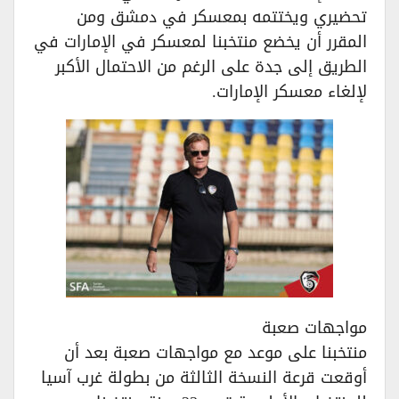
تحضيري ويختتمه بمعسكر في دمشق ومن
المقرر أن يخضع منتخبنا لمعسكر في الإمارات في
الطريق إلى جدة على الرغم من الاحتمال الأكبر
لإلغاء معسكر الإمارات.
مواجهات صعبة
منتخبنا على موعد مع مواجهات صعبة بعد أن
أوقعت قرعة النسخة الثالثة من بطولة غرب آسيا