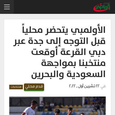
الأولمبي يتحضر محلياً
قبل التوجه إلى جدة عبر
دبي القرعة أوقعت
منتخبنا بمواجهة
السعودية والبحرين
في
22 تشرين أول , 2022
قدم محلي
منتخبات