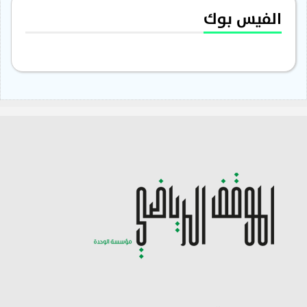
الفيس بوك