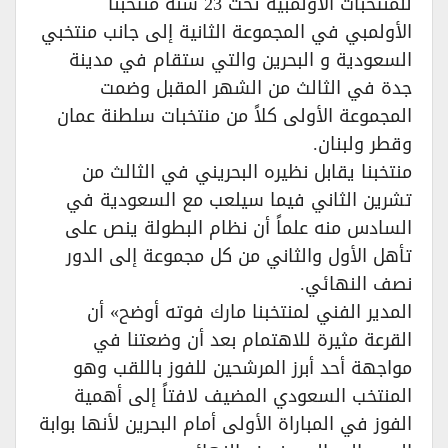
للمنتخبات الأولمبية تحت 23 سنة منتخبنا
الأولمبي في المجموعة الثانية إلى جانب منتخبي
السعودية و البحرين والتي ستقام في مدينة
جدة في الثالث من الشهر المقبل وضمت
المجموعة الأولى كلاً من منتخبات سلطنة عمان
وقطر ولبنان.
منتخبنا يقابل نظيره البحريني في الثالث من
تشرين الثاني فيما سيلعب مع السعودية في
السادس منه علماً أن نظام البطولة ينص على
تأهل الأول والثاني من كل مجموعة إلى الدور
نصف النهائي.
المدير الفني لمنتخبنا مارك فوته أوضح» أن
القرعة مثيرة للاهتمام بعد أن وضعتنا في
مواجهة أحد أبرز المرشحين للفوز باللقب وهو
المنتخب السعودي المضيف لافتاً إلى أهمية
الفوز في المباراة الأولى أمام البحرين لأنها بوابة