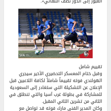
العبور إلى الدور نصف النهائي».
تقييم شامل
وقبل ختام المعسكر التحضيري الأخير سيجري
الهولندي فوته تقييماً شاملاً لكافة اللاعبين قبل
الإعلان عن التشكيلة التي ستغادر إلى السعودية
للمشاركة في بطولة غرب آسيا والتي تنطلق في
الثاني من تشرين الثاني المقبل.
وكان المدير الفني مارك فوته قد تواصل مع