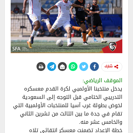
شارك
الموقف الرياضي:
يدخل منتخبنا الأولمبي لكرة القدم معسكره
التدريبي الختامي قبل التوجه إلى السعودية
لخوض بطولة غرب آسيا للمنتخبات الأولمبية التي
تقام في جدة ما بين الثالث من تشرين الثاني
والخامس عشر منه.
خطة الإعداد تضمنت معسكر انتقائي تلاه