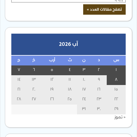
آب 2026
س
د
ن
ث
أرب
خ
ج
7
6
5
4
3
2
1
14
13
12
11
10
9
8
21
20
19
18
17
16
15
28
27
26
25
24
23
22
31
30
29
« تموز