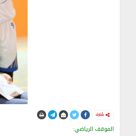
شارك
الموقف الرياضي: