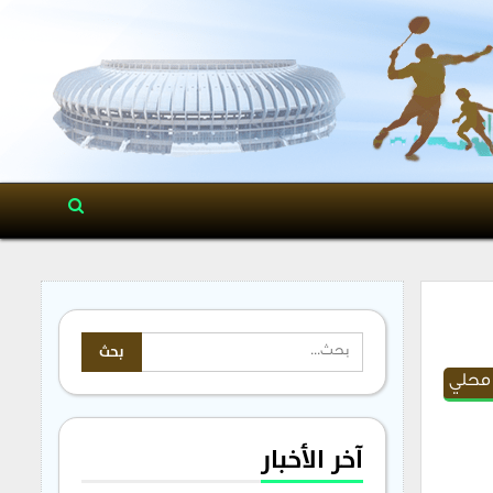
محلي
آخر الأخبار