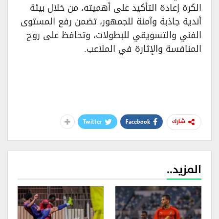
الكرة إعادة التأكيد على أهميته، من خلال بيئة
أندية جاذبة وآمنة للجمهور، تضمن رفع المستوى
الفني والتسويقي للبطولات، وتحافظ على روح
المنافسة والإثارة في الملاعب.
Twitter
Facebook
شارك
المزيد..