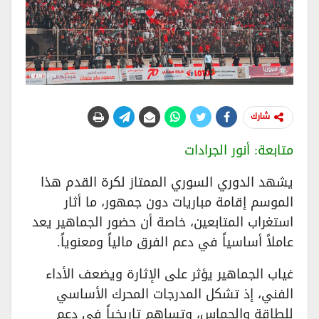
شارك
متابعة: أنور الجرادات
يشهد الدوري السوري الممتاز لكرة القدم هذا
الموسم إقامة مباريات دون جمهور، ما أثار
استغراب المتابعين، خاصة أن حضور الجماهير يعد
عاملاً أساسياً في دعم الفرق مالياً ومعنوياً.
غياب الجماهير يؤثر على الإثارة ويضعف الأداء
الفني، إذ تشكل المدرجات المحرك الأساسي
للطاقة والحماس، وتساهم تاريخياً في دعم