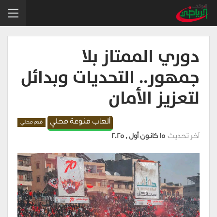
دوري الممتاز بلا
جمهور.. التحديات وبدائل
لتعزيز الأمان
ألعاب منوعة محلي
قدم محلي
آخر تحديث
15 كانون أول , 2025