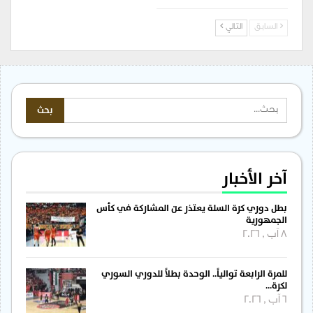
السابق
التالي
آخر الأخبار
بطل دوري كرة السلة يعتذر عن المشاركة في كأس
الجمهورية
8 آب , 2026
للمرة الرابعة توالياً.. الوحدة بطلاً للدوري السوري
لكرة…
6 آب , 2026