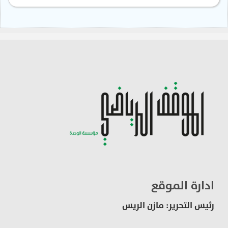
ادارة الموقع
رئيس التحرير: مازن الريس