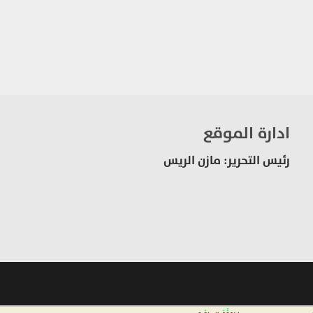
ادارة الموقع
رئيس التحرير: مازن الريس