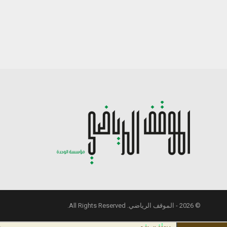
© 2026 - الموقف الرياضي. All Rights Reserved.