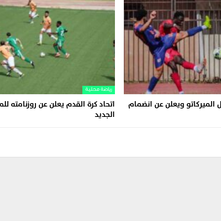
رياضة محلية
 الميركاتو ويعلن عن انضمام
اتحاد كرة القدم يعلن عن روزنامته ل
الجديد