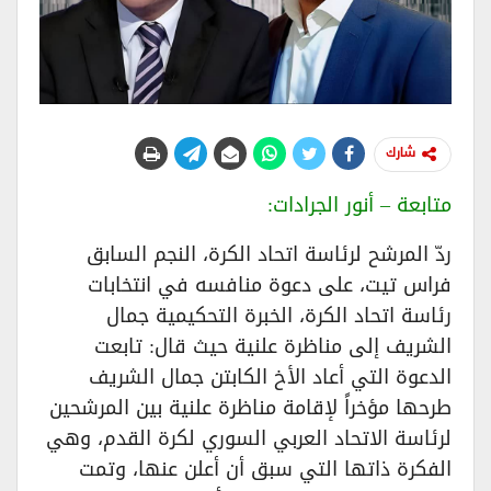
شارك
متابعة – أنور الجرادات:
ردّ المرشح لرئاسة اتحاد الكرة، النجم السابق
فراس تيت، على دعوة منافسه في انتخابات
رئاسة اتحاد الكرة، الخبرة التحكيمية جمال
الشريف إلى مناظرة علنية حيث قال: تابعت
الدعوة التي أعاد الأخ الكابتن جمال الشريف
طرحها مؤخراً لإقامة مناظرة علنية بين المرشحين
لرئاسة الاتحاد العربي السوري لكرة القدم، وهي
الفكرة ذاتها التي سبق أن أعلن عنها، وتمت