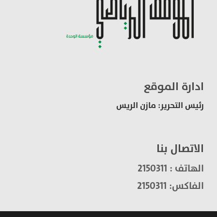
ادارة الموقع
رئيس التحرير: مازن الريس
الاتصال بنا
الهاتف : 2150311
الفاكس: 2150311